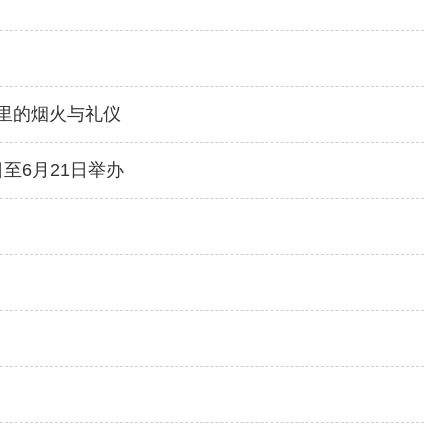
里的烟火与礼仪
至6月21日举办