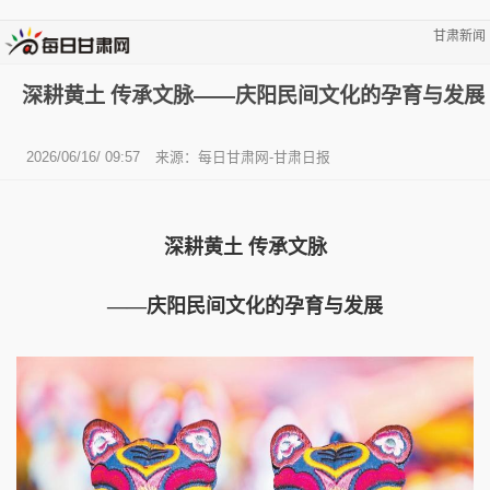
甘肃新闻
深耕黄土 传承文脉——庆阳民间文化的孕育与发展
2026/06/16/ 09:57
来源：每日甘肃网-甘肃日报
深耕黄土 传承文脉
——庆阳民间文化的孕育与发展