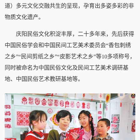
道）多元文化交融共生的呈现，孕育出多姿多彩的非
物质文化遗产。
庆阳民俗文化积淀丰厚，二十多年来，先后获得
中国民俗学会和中国民间工艺美术委员会“香包刺绣
之乡”“民间剪纸之乡”“皮影艺术之乡”等10多项称号，
同时被命名为中国民俗文化及民间工艺美术调研基
地、中国民俗艺术教研基地等。