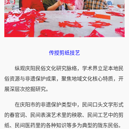
传授剪纸技艺
纵观庆阳民俗文化研究脉络，学术界立足本地民
俗资源与非遗保护成果，聚焦地域文化核心特质，开
展深层次挖掘研究。
在庆阳市的非遗保护类型中，民间口头文学形式
的春官词、民间表演艺术里的秧歌、民间工艺中的剪
纸、民间医药里的各种知识等多为典型的陇东民俗。