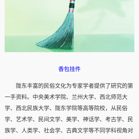
香包挂件
陇东丰富的民俗文化为专家学者提供了研究的第
一手资料。中央美术学院、兰州大学、西北师范大
学、西北民族大学、陇东学院等高等院校，从民俗
学、艺术学、民间文学、美学、神话学、考古学、民
族学、人类学、社会学、古典文学等不同学科视角对