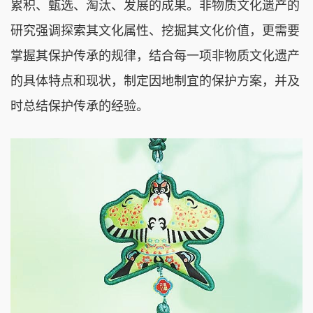
累积、甄选、淘汰、发展的成果。非物质文化遗产的
研究强调探索其文化属性、挖掘其文化价值，更需要
掌握其保护传承的规律，结合每一项非物质文化遗产
的具体特点和现状，制定因地制宜的保护方案，并及
时总结保护传承的经验。